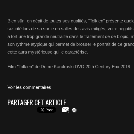
Bien sûr, en dépit de toutes ses qualités, "Tolkien" présente que
suscité lors de sa sortie en salles des avis mitigés, voire négatif
à tort une trop grande neutralité dans le traitement de ce biopic,
son rythme atypique qui permet de brosser le portrait de ce gran
cette aura mystérieuse qui le caractérise.
Film "Tolkien" de Dome Karukoski DVD 20th Century Fox 2019
Voir les commentaires
PARTAGER CET ARTICLE