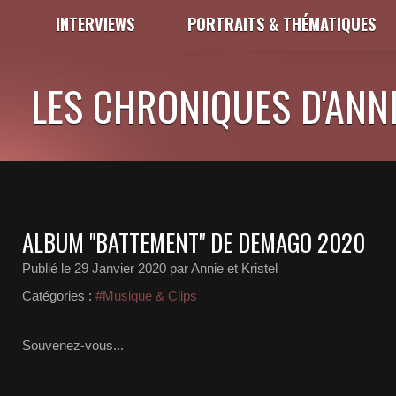
INTERVIEWS
PORTRAITS & THÉMATIQUES
LES CHRONIQUES D'ANNI
ALBUM "BATTEMENT" DE DEMAGO 2020
Publié le
29 Janvier 2020
par Annie et Kristel
Catégories :
#Musique & Clips
Souvenez-vous...