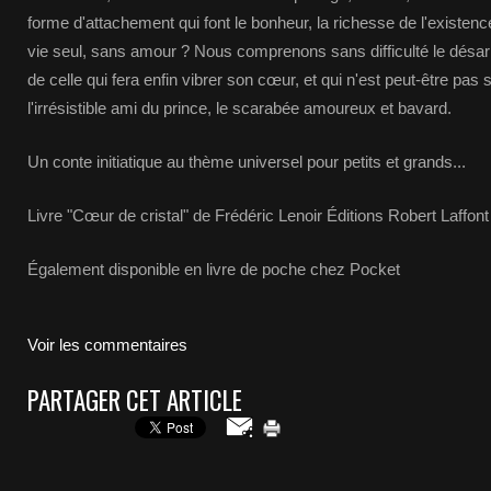
forme d'attachement qui font le bonheur, la richesse de l'existence
vie seul, sans amour ? Nous comprenons sans difficulté le désar
de celle qui fera enfin vibrer son cœur, et qui n'est peut-être pas 
l'irrésistible ami du prince, le scarabée amoureux et bavard.
Un conte initiatique au thème universel pour petits et grands...
Livre "Cœur de cristal" de Frédéric Lenoir Éditions Robert Laffon
Également disponible en livre de poche chez Pocket
Voir les commentaires
PARTAGER CET ARTICLE