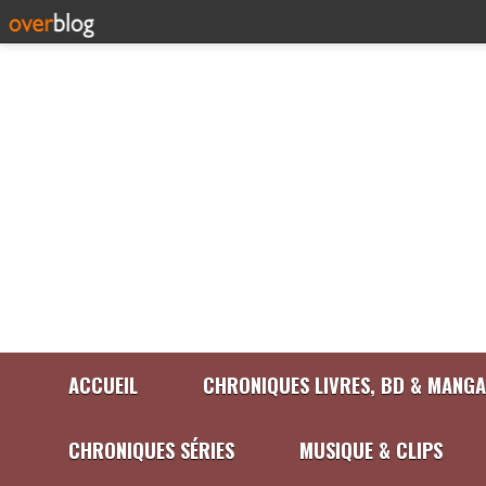
ACCUEIL
CHRONIQUES LIVRES, BD & MANGA
CHRONIQUES SÉRIES
MUSIQUE & CLIPS