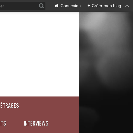
Connexion
+
Créer mon blog
MÉTRAGES
NTS
INTERVIEWS