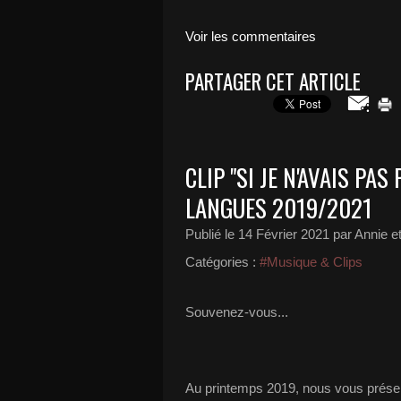
Voir les commentaires
PARTAGER CET ARTICLE
CLIP "SI JE N'AVAIS PA
LANGUES 2019/2021
Publié le
14 Février 2021
par Annie et
Catégories :
#Musique & Clips
Souvenez-vous...
Au printemps 2019, nous vous prése