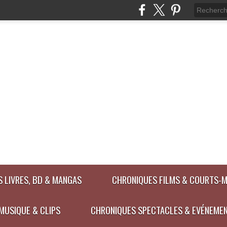
 LIVRES, BD & MANGAS
CHRONIQUES FILMS & COURTS-
MUSIQUE & CLIPS
CHRONIQUES SPECTACLES & EVÉNEME