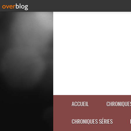
ACCUEIL
CHRONIQUES
CHRONIQUES SÉRIES