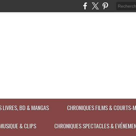
 LIVRES, BD & MANGAS
CHRONIQUES FILMS & COURTS-
MUSIQUE & CLIPS
CHRONIQUES SPECTACLES & EVÉNEME