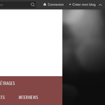
Connexion
+
Créer mon blog
MÉTRAGES
NTS
INTERVIEWS