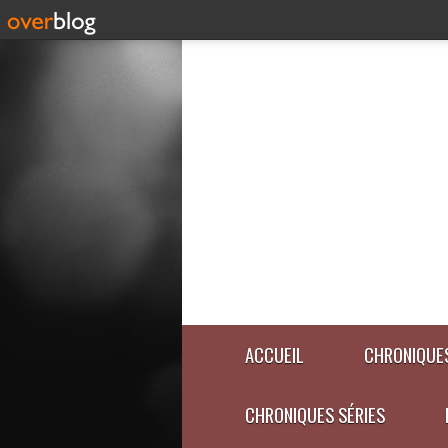
ACCUEIL
CHRONIQUES
CHRONIQUES SÉRIES