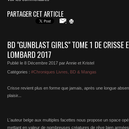
PARTAGER CET ARTICLE
BD "GUNBLAST GIRLS" TOME 1 DE CRISSE E
LOMBARD 2017
Publié le
8 Décembre 2017
par Annie et Kristel
Catégories :
#Chroniques Livres, BD & Mangas
Crisse revient plus en forme que jamais, après une longue absen
plaisir...
L'auteur belge aux multiples facettes nous propose un space opéra
mettant en valeur de nombreuses créatures de rêve bien armées.