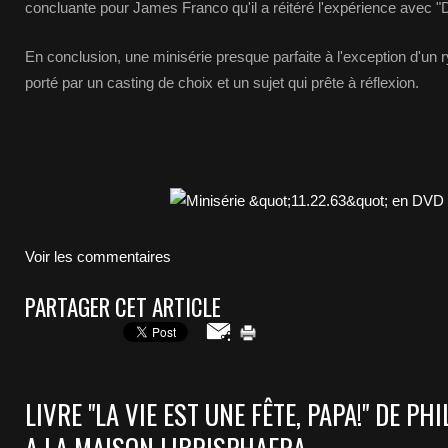
concluante pour James Franco qu'il a réitéré l'expérience avec "
En conclusion, une minisérie presque parfaite à l'exception d'un 
porté par un casting de choix et un sujet qui prête à réflexion.
Voir les commentaires
PARTAGER CET ARTICLE
LIVRE "LA VIE EST UNE FÊTE, PAPA!" DE P