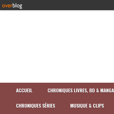
ACCUEIL
CHRONIQUES LIVRES, BD & MANGA
CHRONIQUES SÉRIES
MUSIQUE & CLIPS