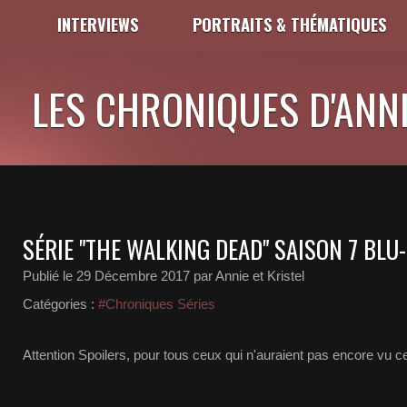
INTERVIEWS
PORTRAITS & THÉMATIQUES
LES CHRONIQUES D'ANNI
SÉRIE "THE WALKING DEAD" SAISON 7 BLU
Publié le
29 Décembre 2017
par Annie et Kristel
Catégories :
#Chroniques Séries
Attention Spoilers, pour tous ceux qui n'auraient pas encore vu cet