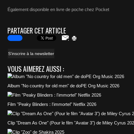
Également disponible en livre de poche chez Pocket
PARTAGER CET ARTICLE
S'inscrire à la newsletter
VOUS AIMEREZ AUSSI :
Album "No country for old men" de doPE Org Music 2026
Film "Peaky Blinders : l'immortel" Netflix 2026
Clip "Dream As One" (Pour le film "Avatar 3") de Miley Cyrus 20