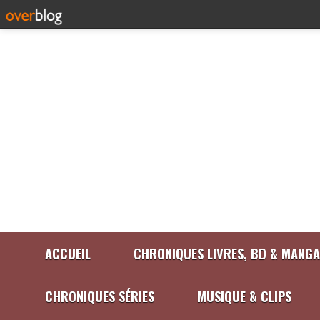
ACCUEIL
CHRONIQUES LIVRES, BD & MANGA
CHRONIQUES SÉRIES
MUSIQUE & CLIPS