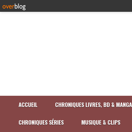
ACCUEIL
CHRONIQUES LIVRES, BD & MANGA
CHRONIQUES SÉRIES
MUSIQUE & CLIPS