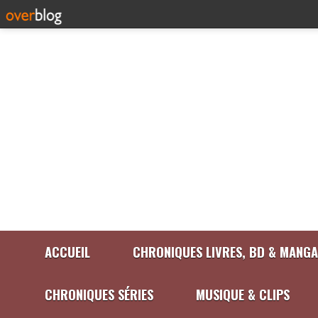
ACCUEIL
CHRONIQUES LIVRES, BD & MANGA
CHRONIQUES SÉRIES
MUSIQUE & CLIPS