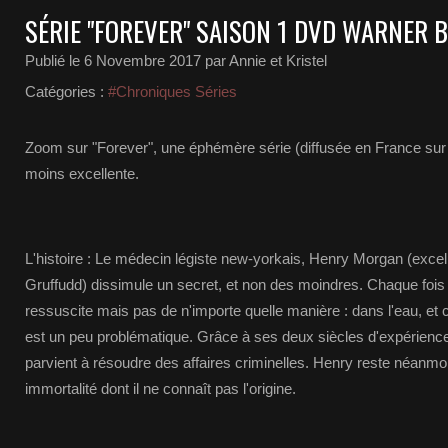
SÉRIE "FOREVER" SAISON 1 DVD WARNER 
Publié le
6 Novembre 2017
par Annie et Kristel
Catégories :
#Chroniques Séries
Zoom sur "Forever", une éphémère série (diffusée en France sur
moins excellente.
L'histoire : Le médecin légiste new-yorkais, Henry Morgan (excel
Gruffudd) dissimule un secret, et non des moindres. Chaque fois 
ressuscite mais pas de n'importe quelle manière : dans l'eau, et
est un peu problématique. Grâce à ses deux siècles d'expérience
parvient à résoudre des affaires criminelles. Henry reste néanmo
immortalité dont il ne connaît pas l'origine.