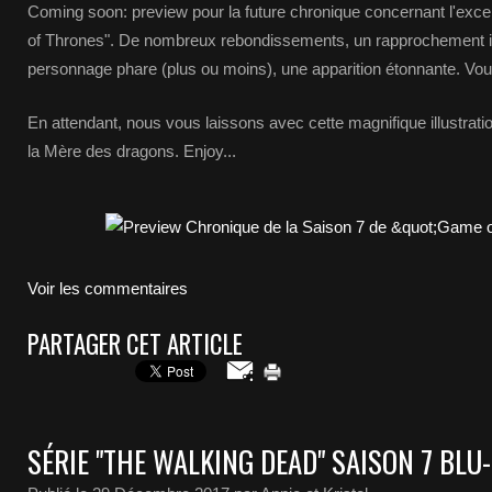
Coming soon: preview pour la future chronique concernant l'exc
of Thrones". De nombreux rebondissements, un rapprochement i
personnage phare (plus ou moins), une apparition étonnante. Vous
En attendant, nous vous laissons avec cette magnifique illustrat
la Mère des dragons. Enjoy...
Voir les commentaires
PARTAGER CET ARTICLE
SÉRIE "THE WALKING DEAD" SAISON 7 BLU