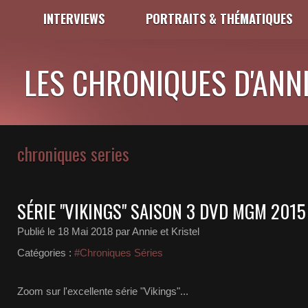
INTERVIEWS
PORTRAITS & THÉMATIQUES
LES CHRONIQUES D'ANNI
chroniques series
SÉRIE "VIKINGS" SAISON 3 DVD MGM 2015
Publié le
18 Mai 2018
par Annie et Kristel
Catégories :
#Chroniques Séries
Zoom sur l'excellente série "Vikings"...