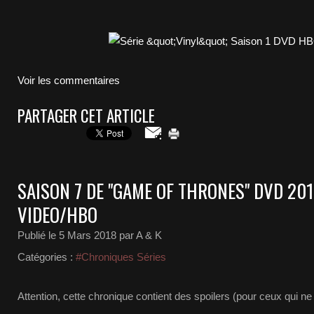
Voir les commentaires
PARTAGER CET ARTICLE
SAISON 7 DE "GAME OF THRONES" DVD 2
VIDEO/HBO
Publié le
5 Mars 2018
par A & K
Catégories :
#Chroniques Séries
Attention, cette chronique contient des spoilers (pour ceux qui ne 