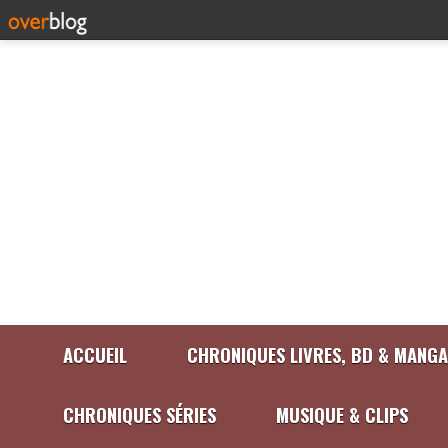
ACCUEIL
CHRONIQUES LIVRES, BD & MANGA
CHRONIQUES SÉRIES
MUSIQUE & CLIPS