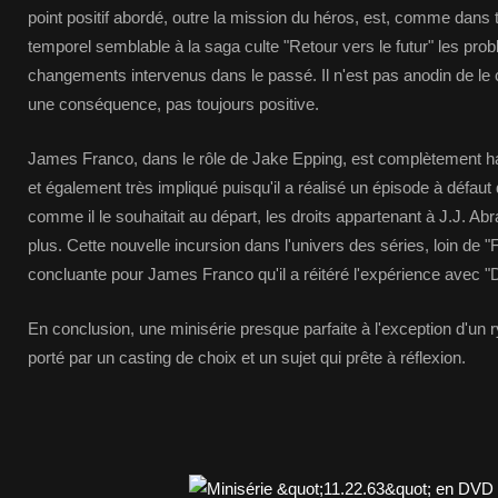
point positif abordé, outre la mission du héros, est, comme dans 
temporel semblable à la saga culte "Retour vers le futur" les pro
changements intervenus dans le passé. Il n'est pas anodin de le
une conséquence, pas toujours positive.
James Franco, dans le rôle de Jake Epping, est complètement h
et également très impliqué puisqu'il a réalisé un épisode à défaut 
comme il le souhaitait au départ, les droits appartenant à J.J. A
plus. Cette nouvelle incursion dans l'univers des séries, loin de 
concluante pour James Franco qu'il a réitéré l'expérience avec "
En conclusion, une minisérie presque parfaite à l'exception d'un 
porté par un casting de choix et un sujet qui prête à réflexion.