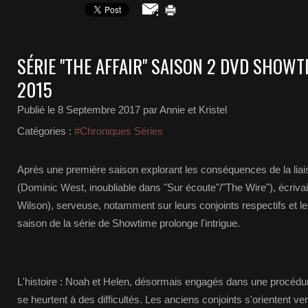
SÉRIE "THE AFFAIR" SAISON 2 DVD SHO
2015
Publié le
8 Septembre 2017
par Annie et Kristel
Catégories :
#Chroniques Séries
Après une première saison explorant les conséquences de la lia
(Dominic West, inoubliable dans "Sur écoute"/"The Wire"), écrivai
Wilson), serveuse, notamment sur leurs conjoints respectifs et le
saison de la série de Showtime prolonge l'intrigue.
L'histoire : Noah et Helen, désormais engagés dans une procédur
se heurtent à des difficultés. Les anciens conjoints s'orientent vers