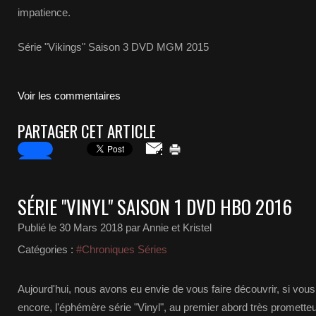
impatience.
Série "Vikings" Saison 3 DVD MGM 2015
Voir les commentaires
PARTAGER CET ARTICLE
SÉRIE "VINYL" SAISON 1 DVD HBO 2016
Publié le
30 Mars 2018
par Annie et Kristel
Catégories :
#Chroniques Séries
Aujourd'hui, nous avons eu envie de vous faire découvrir, si vou
encore, l'éphémère série "Vinyl", au premier abord très promett