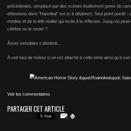
précédentes, remplacé par des scènes inutilement gores (le can
détestions dans "Hannibal" est ici à déplorer). Seul point positif : 
médias et de la télé-réalité qui incite à la réflexion. Jusqu'où peut
célèbre ou le rester ?
Âmes sensibles s'abstenir...
À voir tout de même si on est attaché à cette série ainsi qu'à son
Voir les commentaires
PARTAGER CET ARTICLE