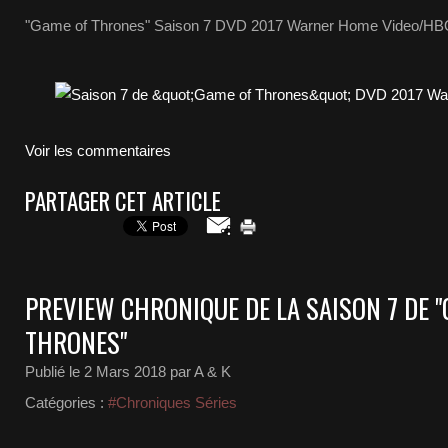
"Game of Thrones" Saison 7 DVD 2017 Warner Home Video/H
Voir les commentaires
PARTAGER CET ARTICLE
PREVIEW CHRONIQUE DE LA SAISON 7 DE 
THRONES"
Publié le
2 Mars 2018
par A & K
Catégories :
#Chroniques Séries