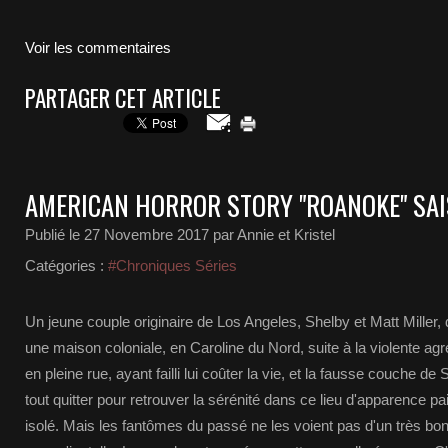
Voir les commentaires
PARTAGER CET ARTICLE
AMERICAN HORROR STORY "ROANOKE" SAI
Publié le
27 Novembre 2017
par Annie et Kristel
Catégories :
#Chroniques Séries
Un jeune couple originaire de Los Angeles, Shelby et Matt Mille
une maison coloniale, en Caroline du Nord, suite à la violente a
en pleine rue, ayant failli lui coûter la vie, et la fausse couche de 
tout quitter pour retrouver la sérénité dans ce lieu d'apparence pa
isolé. Mais les fantômes du passé ne les voient pas d'un très bon 