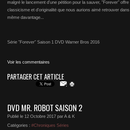
malgré le lancement d'une pétition pour la sauver, "Forever" off
classicisme et d'originalité que nous aurions aimé retrouver dan
même davantage...
Série "Forever" Saison 1 DVD Warner Bros 2016
Voir les commentaires
PARTAGER CET ARTICLE
DVD MR. ROBOT SAISON 2
Publié le
12 Octobre 2017
par A & K
Catégories :
#Chroniques Séries