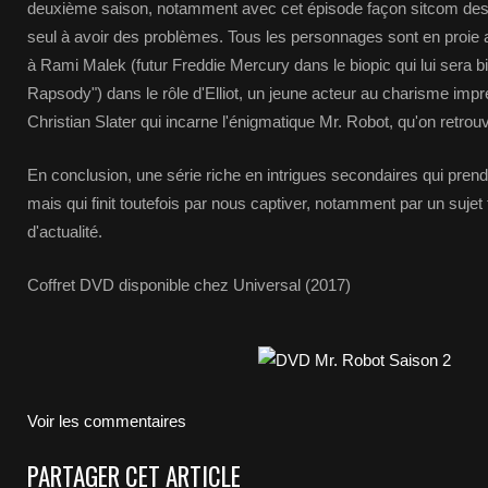
deuxième saison, notamment avec cet épisode façon sitcom des 90
seul à avoir des problèmes. Tous les personnages sont en proie 
à Rami Malek (futur Freddie Mercury dans le biopic qui lui sera 
Rapsody") dans le rôle d'Elliot, un jeune acteur au charisme impr
Christian Slater qui incarne l'énigmatique Mr. Robot, qu'on retrouv
En conclusion, une série riche en intrigues secondaires qui prend
mais qui finit toutefois par nous captiver, notamment par un sujet
d'actualité.
Coffret DVD disponible chez Universal (2017)
Voir les commentaires
PARTAGER CET ARTICLE