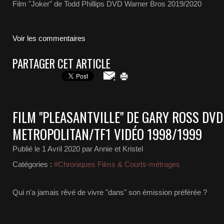
Film "Joker" de Todd Phillips DVD Warner Bros 2019/2020
Voir les commentaires
PARTAGER CET ARTICLE
FILM "PLEASANTVILLE" DE GARY ROSS DVD
METROPOLITAN/TF1 VIDÉO 1998/1999
Publié le
1 Avril 2020
par Annie et Kristel
Catégories :
#Chroniques Films & Courts-métrages
Qui n'a jamais rêvé de vivre "dans" son émission préférée ?