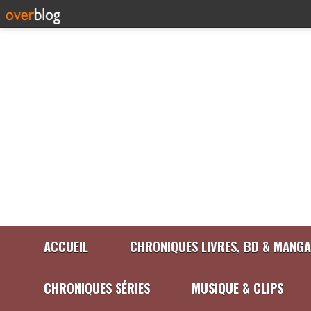
ACCUEIL
CHRONIQUES LIVRES, BD & MANGA
CHRONIQUES SÉRIES
MUSIQUE & CLIPS