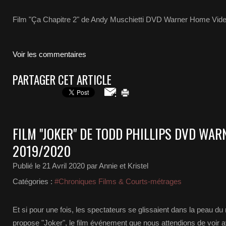
Film "Ça Chapitre 2" de Andy Muschietti DVD Warner Home Vid
Voir les commentaires
PARTAGER CET ARTICLE
FILM "JOKER" DE TODD PHILLIPS DVD WA
2019/2020
Publié le
21 Avril 2020
par Annie et Kristel
Catégories :
#Chroniques Films & Courts-métrages
Et si pour une fois, les spectateurs se glissaient dans la peau d
propose "Joker", le film événement que nous attendions de voir av