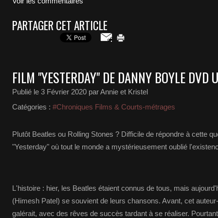
Voir les commentaires
PARTAGER CET ARTICLE
FILM "YESTERDAY" DE DANNY BOYLE DVD 
Publié le
3 Février 2020
par Annie et Kristel
Catégories :
#Chroniques Films & Courts-métrages
Plutôt Beatles ou Rolling Stones ? Difficile de répondre à cette qu
"Yesterday" où tout le monde a mystérieusement oublié l'existen
L'histoire : hier, les Beatles étaient connus de tous, mais aujourd
(Himesh Patel) se souvient de leurs chansons. Avant, cet auteur
galérait, avec des rêves de succès tardant à se réaliser. Pourtant