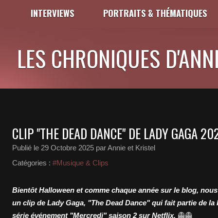
INTERVIEWS
PORTRAITS & THÉMATIQUES
LES CHRONIQUES D'ANNI
CLIP "THE DEAD DANCE" DE LADY GAGA 20
Publié le
29 Octobre 2025
par Annie et Kristel
Catégories :
#Musique & Clips
Bientôt Halloween et comme chaque année sur le blog, nous
un clip de Lady Gaga, "The Dead Dance" qui fait partie de la 
série événement "Mercredi" saison 2 sur Netflix.
👻👻