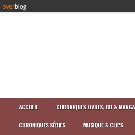
ACCUEIL
CHRONIQUES LIVRES, BD & MANGA
CHRONIQUES SÉRIES
MUSIQUE & CLIPS