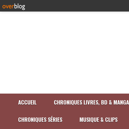
ACCUEIL
CHRONIQUES LIVRES, BD & MANGA
CHRONIQUES SÉRIES
MUSIQUE & CLIPS