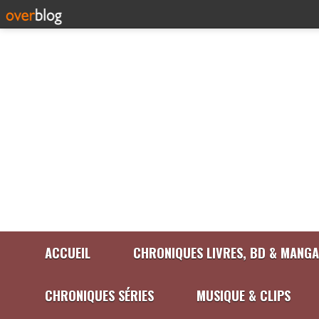
ACCUEIL
CHRONIQUES LIVRES, BD & MANGA
CHRONIQUES SÉRIES
MUSIQUE & CLIPS