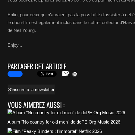
Enfin, pour ceux qui n'auraient pas la possibilité d'assister à ce
le docu-film est également inclus dans le coffret collector d'Harve
de Neil Young.
Enjoy...
PARTAGER CET ARTICLE
S'inscrire à la newsletter
VOUS AIMEREZ AUSSI :
Album "No country for old men" de doPE Org Music 2026