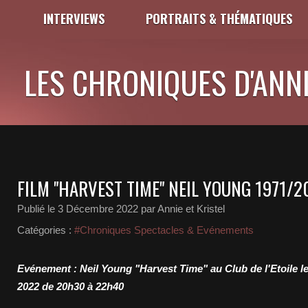
INTERVIEWS
PORTRAITS & THÉMATIQUES
LES CHRONIQUES D'ANNI
FILM "HARVEST TIME" NEIL YOUNG 1971/2
Publié le
3 Décembre 2022
par Annie et Kristel
Catégories :
#Chroniques Spectacles & Evénements
Evénement : Neil Young "Harvest Time" au Club de l'Etoile 
2022 de 20h30 à 22h40