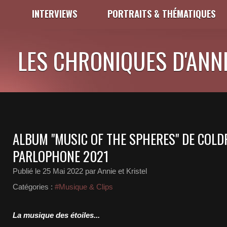
INTERVIEWS
PORTRAITS & THÉMATIQUES
LES CHRONIQUES D'ANNI
ALBUM "MUSIC OF THE SPHERES" DE COLD
PARLOPHONE 2021
Publié le
25 Mai 2022
par Annie et Kristel
Catégories :
#Musique & Clips
La musique des étoiles...