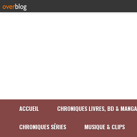
ACCUEIL
CHRONIQUES LIVRES, BD & MANGA
CHRONIQUES SÉRIES
MUSIQUE & CLIPS