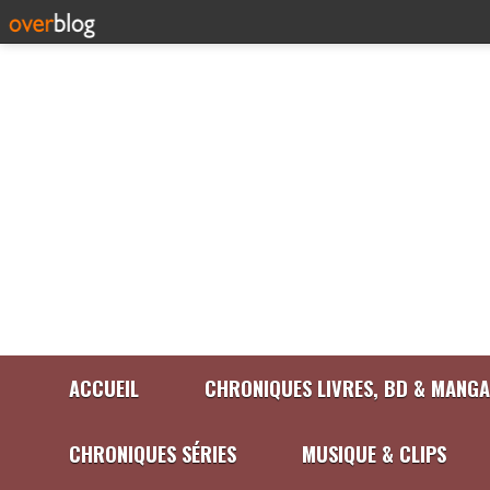
ACCUEIL
CHRONIQUES LIVRES, BD & MANGA
CHRONIQUES SÉRIES
MUSIQUE & CLIPS