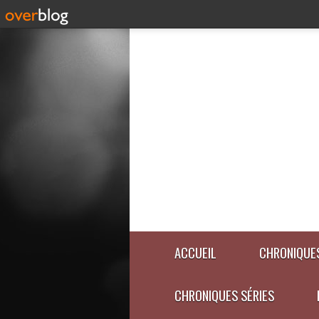
ACCUEIL
CHRONIQUES
CHRONIQUES SÉRIES