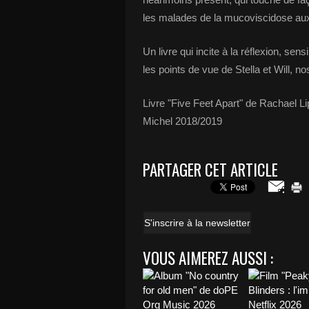
les malades de la mucoviscidose au
Un livre qui incite à la réflexion, sens
les points de vue de Stella et Will, n
Livre "Five Feet Apart" de Rachael Li
Michel 2018/2019
PARTAGER CET ARTICLE
S'inscrire à la newsletter
VOUS AIMEREZ AUSSI :