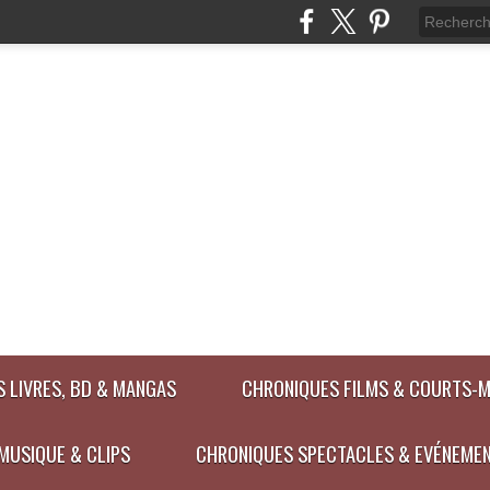
 LIVRES, BD & MANGAS
CHRONIQUES FILMS & COURTS-
MUSIQUE & CLIPS
CHRONIQUES SPECTACLES & EVÉNEME