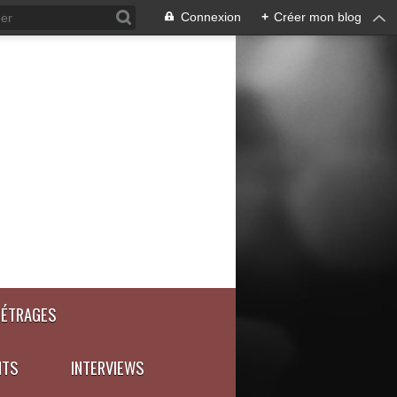
Connexion
+
Créer mon blog
MÉTRAGES
NTS
INTERVIEWS