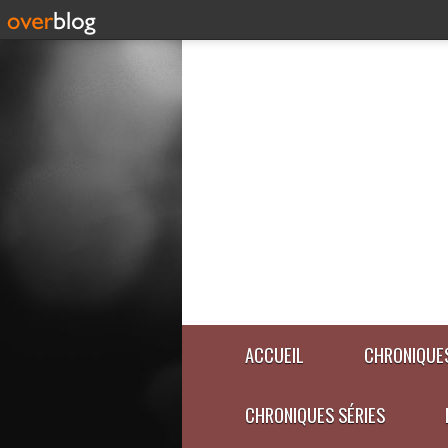
ACCUEIL
CHRONIQUES
CHRONIQUES SÉRIES