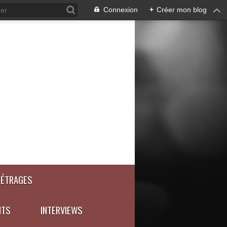
Connexion
+
Créer mon blog
MÉTRAGES
NTS
INTERVIEWS