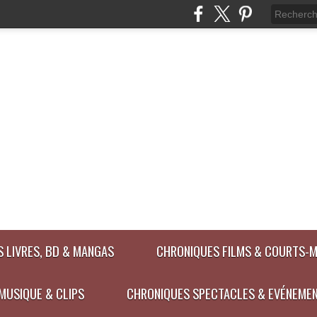
 LIVRES, BD & MANGAS
CHRONIQUES FILMS & COURTS-
MUSIQUE & CLIPS
CHRONIQUES SPECTACLES & EVÉNEME