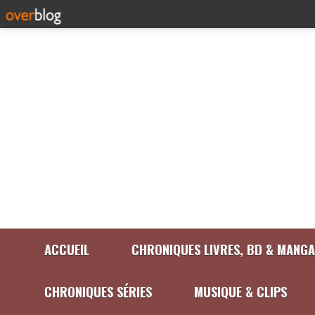
ACCUEIL
CHRONIQUES LIVRES, BD & MANGA
CHRONIQUES SÉRIES
MUSIQUE & CLIPS