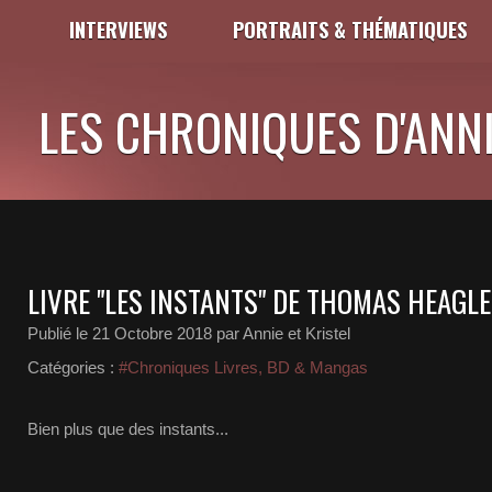
INTERVIEWS
PORTRAITS & THÉMATIQUES
LES CHRONIQUES D'ANNI
LIVRE "LES INSTANTS" DE THOMAS HEAGL
Publié le
21 Octobre 2018
par Annie et Kristel
Catégories :
#Chroniques Livres, BD & Mangas
Bien plus que des instants...