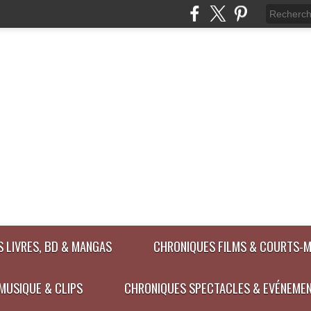
 LIVRES, BD & MANGAS
CHRONIQUES FILMS & COURTS-
MUSIQUE & CLIPS
CHRONIQUES SPECTACLES & EVÉNEME