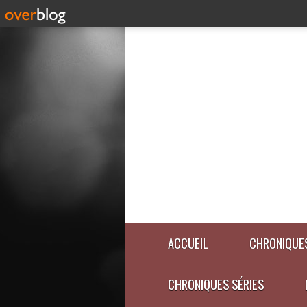
ACCUEIL
CHRONIQUES
CHRONIQUES SÉRIES