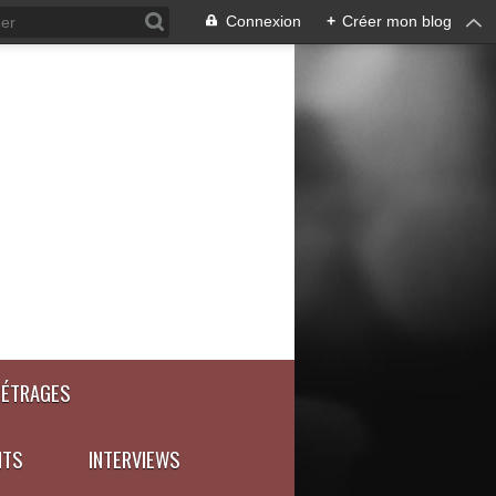
Connexion
+
Créer mon blog
MÉTRAGES
NTS
INTERVIEWS