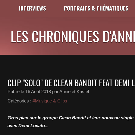
INTERVIEWS
PORTRAITS & THÉMATIQUES
LES CHRONIQUES D'ANNI
CLIP "SOLO" DE CLEAN BANDIT FEAT DEMI 
Publié le
16 Août 2018
par Annie et Kristel
Catégories :
#Musique & Clips
Gros plan sur le groupe Clean Bandit et leur nouveau single 
avec Demi Lovato...