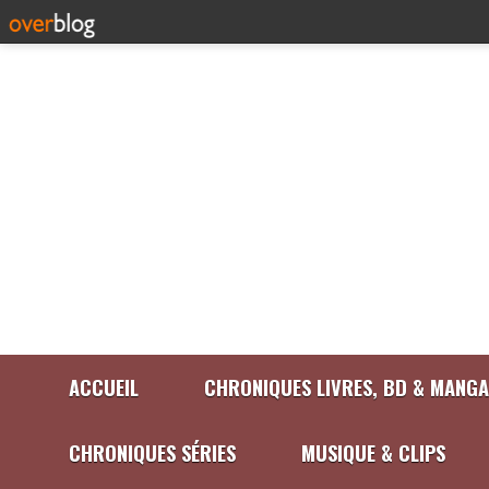
ACCUEIL
CHRONIQUES LIVRES, BD & MANGA
CHRONIQUES SÉRIES
MUSIQUE & CLIPS