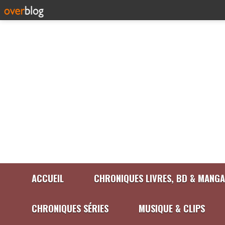
ACCUEIL
CHRONIQUES LIVRES, BD & MANGA
CHRONIQUES SÉRIES
MUSIQUE & CLIPS