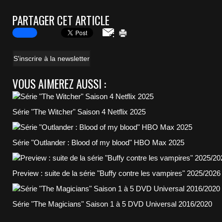
PARTAGER CET ARTICLE
S'inscrire à la newsletter
VOUS AIMEREZ AUSSI :
Série "The Witcher" Saison 4 Netflix 2025
Série "Outlander : Blood of my blood" HBO Max 2025
Preview : suite de la série "Buffy contre les vampires" 2025/2026
Série "The Magicians" Saison 1 à 5 DVD Universal 2016/2020