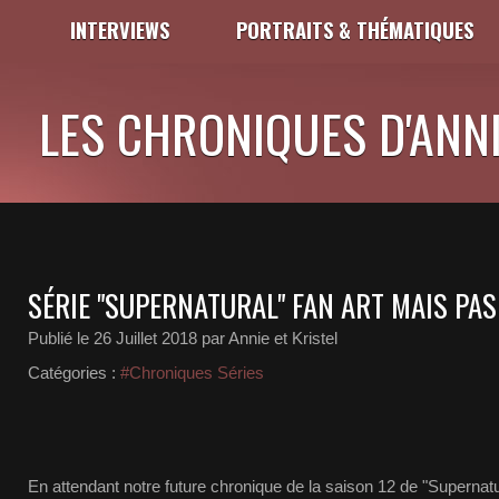
INTERVIEWS
PORTRAITS & THÉMATIQUES
LES CHRONIQUES D'ANNI
SÉRIE "SUPERNATURAL" FAN ART MAIS PAS
Publié le
26 Juillet 2018
par Annie et Kristel
Catégories :
#Chroniques Séries
En attendant notre future chronique de la saison 12 de "Supernatu