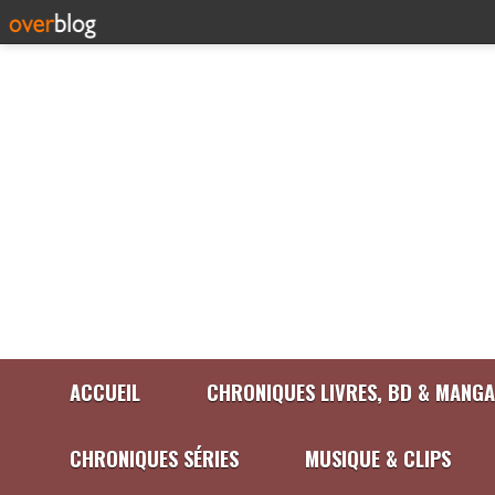
ACCUEIL
CHRONIQUES LIVRES, BD & MANGA
CHRONIQUES SÉRIES
MUSIQUE & CLIPS