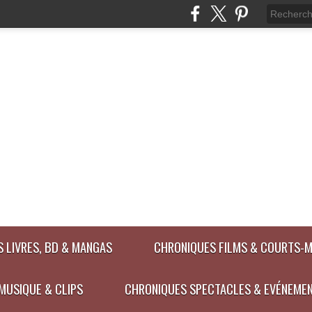
 LIVRES, BD & MANGAS
CHRONIQUES FILMS & COURTS-
MUSIQUE & CLIPS
CHRONIQUES SPECTACLES & EVÉNEME