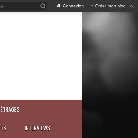
Connexion
+
Créer mon blog
MÉTRAGES
NTS
INTERVIEWS