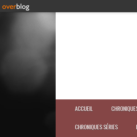
ACCUEIL
CHRONIQUES
CHRONIQUES SÉRIES