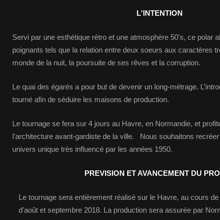
L'INTENTION
Servi par une esthétique rétro et une atmosphère 50's, ce polar 
poignants tels que la relation entre deux soeurs aux caractères trè
monde de la nuit, la poursuite de ses rêves et la corruption.
Le quai des égarés a pour but de devenir un long-métrage. L’intro
tourné afin de séduire les maisons de production.
Le tournage se fera sur 4 jours au Havre, en Normandie, et profi
l'architecture avant-gardiste de la ville. Nous souhaitons recré
univers unique très influencé par les années 1950.
PREVISION ET AVANCEMENT DU PRO
Le tournage sera entièrement réalisé sur le Havre, au cours 
d'août et septembre 2018. La production sera assurée par No