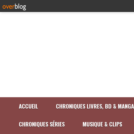
ACCUEIL
CHRONIQUES LIVRES, BD & MANGA
CHRONIQUES SÉRIES
MUSIQUE & CLIPS