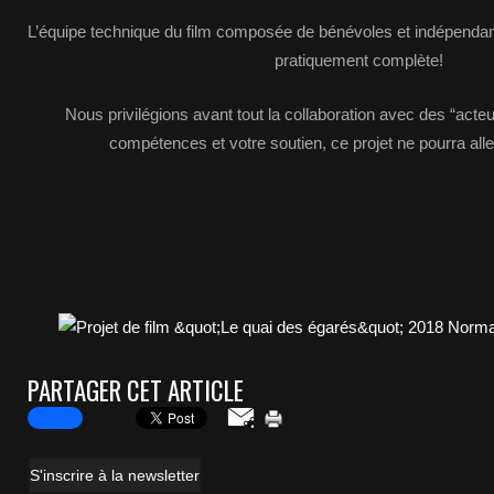
L’équipe technique du film composée de bénévoles et indépendant
pratiquement complète!
Nous privilégions avant tout la collaboration avec des “acte
compétences et votre soutien, ce projet ne pourra alle
PARTAGER CET ARTICLE
S'inscrire à la newsletter