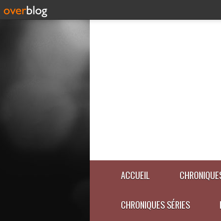
ACCUEIL
CHRONIQUES
CHRONIQUES SÉRIES