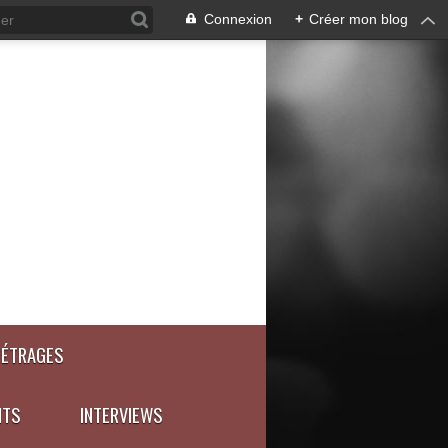
Connexion
+
Créer mon blog
MÉTRAGES
NTS
INTERVIEWS