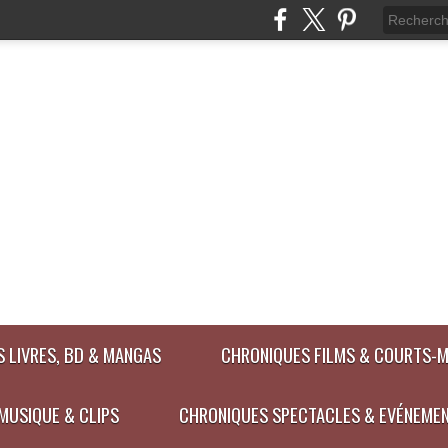
 LIVRES, BD & MANGAS
CHRONIQUES FILMS & COURTS-
MUSIQUE & CLIPS
CHRONIQUES SPECTACLES & EVÉNEME