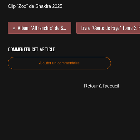
Clip "Zoo" de Shakira 2025
Album "Affranchis" de Sofiane Capitol 2018
COMMENTER CET ARTICLE
Ajouter un commentaire
Retour à l'accueil