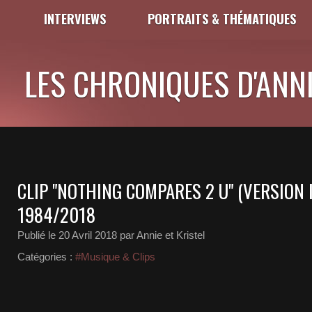
INTERVIEWS
PORTRAITS & THÉMATIQUES
LES CHRONIQUES D'ANNI
CLIP "NOTHING COMPARES 2 U" (VERSION 
1984/2018
Publié le
20 Avril 2018
par Annie et Kristel
Catégories :
#Musique & Clips