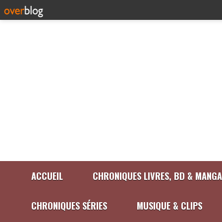
ACCUEIL
CHRONIQUES LIVRES, BD & MANGA
CHRONIQUES SÉRIES
MUSIQUE & CLIPS