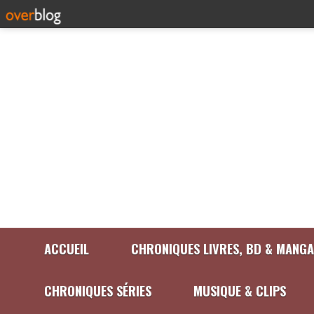
ACCUEIL
CHRONIQUES LIVRES, BD & MANGA
CHRONIQUES SÉRIES
MUSIQUE & CLIPS