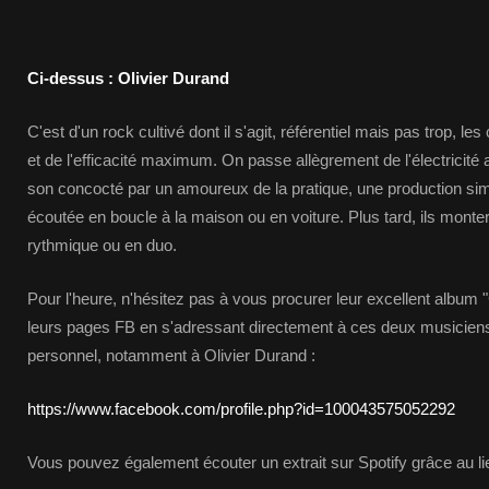
Ci-dessus : Olivier Durand
C'est d'un rock cultivé dont il s'agit, référentiel mais pas trop, le
et de l'efficacité maximum. On passe allègrement de l'électricité
son concocté par un amoureux de la pratique, une production sim
écoutée en boucle à la maison ou en voiture. Plus tard, ils mont
rythmique ou en duo.
Pour l'heure, n'hésitez pas à vous procurer leur excellent album 
leurs pages FB en s'adressant directement à ces deux musiciens
personnel, notamment à Olivier Durand :
https://www.facebook.com/profile.php?id=100043575052292
Vous pouvez également écouter un extrait sur Spotify grâce au lie