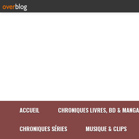
ACCUEIL
CHRONIQUES LIVRES, BD & MANGA
CHRONIQUES SÉRIES
MUSIQUE & CLIPS