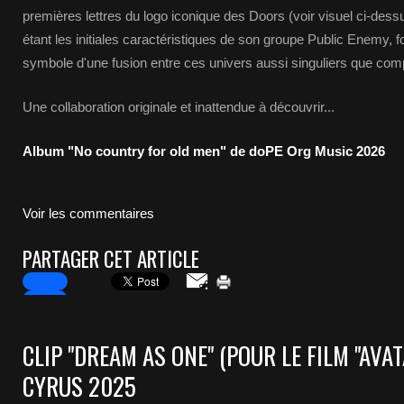
premières lettres du logo iconique des Doors (voir visuel ci-dess
étant les initiales caractéristiques de son groupe Public Enemy, f
symbole d'une fusion entre ces univers aussi singuliers que com
Une collaboration originale et inattendue à découvrir...
Album "No country for old men" de doPE Org Music 2026
Voir les commentaires
PARTAGER CET ARTICLE
CLIP "DREAM AS ONE" (POUR LE FILM "AVAT
CYRUS 2025