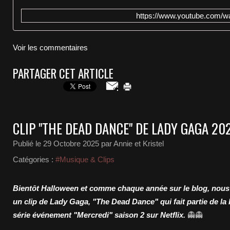
https://www.youtube.com
Voir les commentaires
PARTAGER CET ARTICLE
CLIP "THE DEAD DANCE" DE LADY GAGA 20
Publié le
29 Octobre 2025
par Annie et Kristel
Catégories :
#Musique & Clips
Bientôt Halloween et comme chaque année sur le blog, nous
un clip de Lady Gaga, "The Dead Dance" qui fait partie de la 
série événement "Mercredi" saison 2 sur Netflix.
👻👻