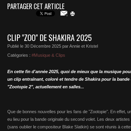
PARTAGER CET ARTICLE
CLIP "ZOO" DE SHAKIRA 2025
Publié le
30 Décembre 2025
par Annie et Kristel
Catégories :
#Musique & Clips
En cette fin d'année 2025, quoi de mieux que la musique pour
un clip entraînant, coloré et tendre de Shakira pour la bande 
"Zootopie 2", actuellement en salles...
Que de bonnes nouvelles pour les fans de "Zootopie". En effet, un
eu lieu pour la bande originale du second volet. Les deux artiste
(sans oublier le compositeur Blake Slatkin) se sont réunis à cet