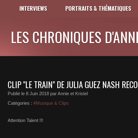
INTERVIEWS
PORTRAITS & THÉMATIQUES
LES CHRONIQUES D'ANNI
CLIP "LE TRAIN" DE JULIA GUEZ NASH REC
Publié le
8 Juin 2018
par Annie et Kristel
Catégories :
#Musique & Clips
Attention Talent !!!