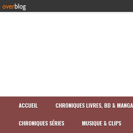
ACCUEIL
CHRONIQUES LIVRES, BD & MANGA
CHRONIQUES SÉRIES
MUSIQUE & CLIPS